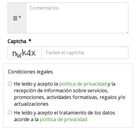
Captcha
captcha
Condiciones legales
He leído y acepto la
política de privacidad
y la
recepción de información sobre servicios,
promociones, actividades formativas, regalos y/o
actualizaciones
He leído y acepto el tratamiento de los datos
acorde a la
política de privacidad