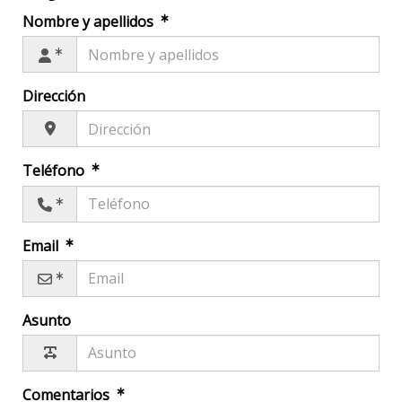
Nombre y apellidos
Dirección
Teléfono
Email
Asunto
Comentarios