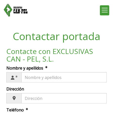
Contactar portada
Contacte con EXCLUSIVAS
CAN - PEL, S.L.
Nombre y apellidos
Dirección
Teléfono