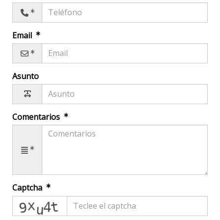
Email
Asunto
Comentarios
Captcha
captcha