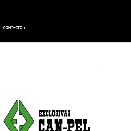
CONTACTO