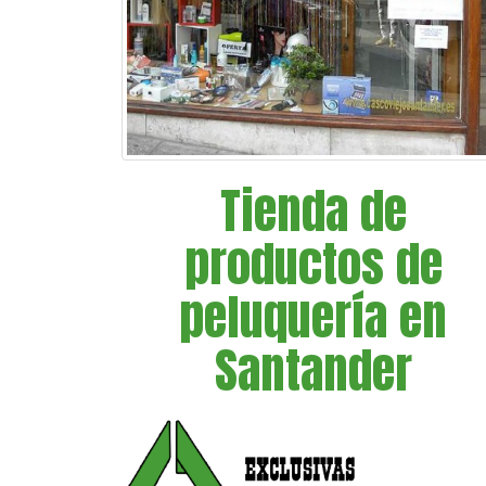
Tienda de
productos de
peluquería en
Santander