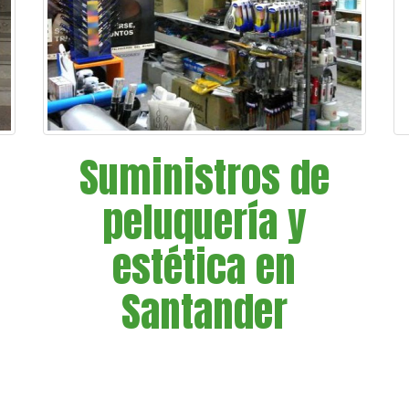
Suministros de
peluquería y
estética en
Santander