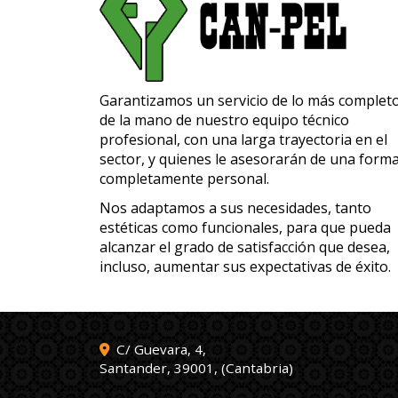
Garantizamos un servicio de lo más completo
de la mano de nuestro equipo técnico
profesional, con una larga trayectoria en el
sector, y quienes le asesorarán de una form
completamente personal.
Nos adaptamos a sus necesidades, tanto
estéticas como funcionales, para que pueda
alcanzar el grado de satisfacción que desea,
incluso, aumentar sus expectativas de éxito.
C/ Guevara, 4,
Santander
,
39001
,
(Cantabria)