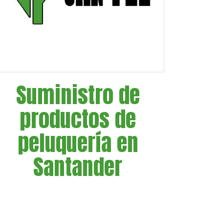
Suministro de
productos de
peluquería en
Santander