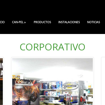
ICIO
CAN-PEL
PRODUCTOS
INSTALACIONES
NOTICIAS
CORPORATIVO