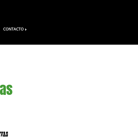
CONTACTO
ias